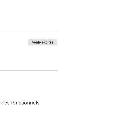
Vente expirée
ies fonctionnels.