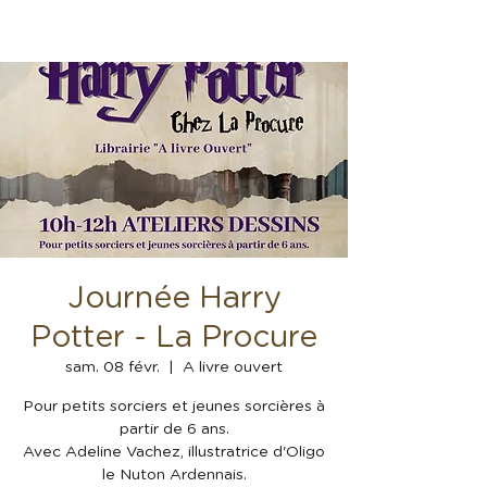
Journée Harry
Potter - La Procure
sam. 08 févr.
  |  
A livre ouvert
Pour petits sorciers et jeunes sorcières à
partir de 6 ans.
Avec Adeline Vachez, illustratrice d'Oligo
le Nuton Ardennais.