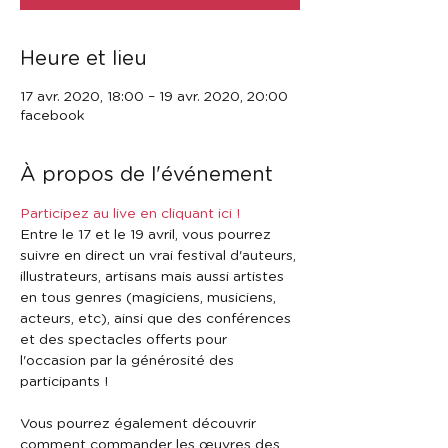
Heure et lieu
17 avr. 2020, 18:00 – 19 avr. 2020, 20:00
facebook
À propos de l'événement
Participez au live en cliquant ici !
Entre le 17 et le 19 avril, vous pourrez 
suivre en direct un vrai festival d'auteurs, 
illustrateurs, artisans mais aussi artistes 
en tous genres (magiciens, musiciens, 
acteurs, etc), ainsi que des conférences 
et des spectacles offerts pour 
l'occasion par la générosité des 
Vous pourrez également découvrir 
comment commander les œuvres des 