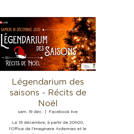
Légendarium des
saisons - Récits de
Noël
sam. 19 déc.
  |  
Facebook live
Le 19 décembre, à partir de 20h00,
l'Office de l'Imaginaire Ardennais et le