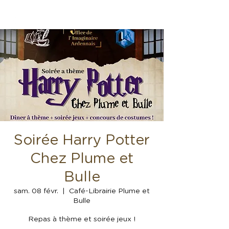
Soirée Harry Potter
Chez Plume et
Bulle
sam. 08 févr.
  |  
Café-Librairie Plume et
Bulle
Repas à thème et soirée jeux !